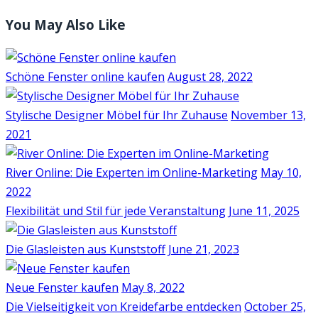
You May Also Like
Schöne Fenster online kaufen
August 28, 2022
Stylische Designer Möbel für Ihr Zuhause
November 13,
2021
River Online: Die Experten im Online-Marketing
May 10,
2022
Flexibilität und Stil für jede Veranstaltung
June 11, 2025
Die Glasleisten aus Kunststoff
June 21, 2023
Neue Fenster kaufen
May 8, 2022
Die Vielseitigkeit von Kreidefarbe entdecken
October 25,