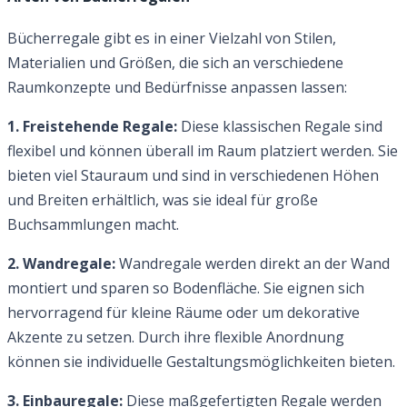
Bücherregale gibt es in einer Vielzahl von Stilen,
Materialien und Größen, die sich an verschiedene
Raumkonzepte und Bedürfnisse anpassen lassen:
1. Freistehende Regale:
Diese klassischen Regale sind
flexibel und können überall im Raum platziert werden. Sie
bieten viel Stauraum und sind in verschiedenen Höhen
und Breiten erhältlich, was sie ideal für große
Buchsammlungen macht.
2. Wandregale:
Wandregale werden direkt an der Wand
montiert und sparen so Bodenfläche. Sie eignen sich
hervorragend für kleine Räume oder um dekorative
Akzente zu setzen. Durch ihre flexible Anordnung
können sie individuelle Gestaltungsmöglichkeiten bieten.
3. Einbauregale:
Diese maßgefertigten Regale werden