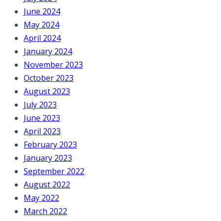
June 2024
May 2024
April 2024
January 2024
November 2023
October 2023
August 2023
July 2023
June 2023
April 2023
February 2023
January 2023
September 2022
August 2022
May 2022
March 2022