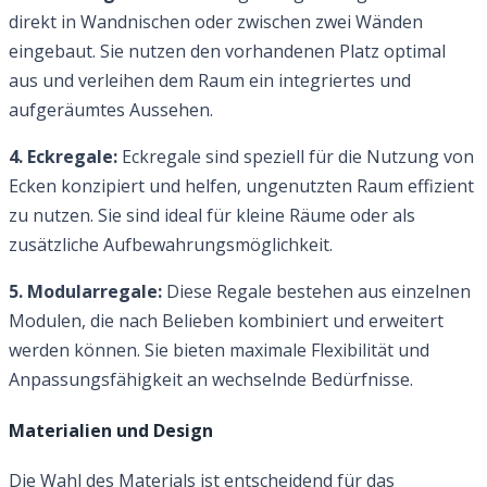
direkt in Wandnischen oder zwischen zwei Wänden
eingebaut. Sie nutzen den vorhandenen Platz optimal
aus und verleihen dem Raum ein integriertes und
aufgeräumtes Aussehen.
4. Eckregale:
Eckregale sind speziell für die Nutzung von
Ecken konzipiert und helfen, ungenutzten Raum effizient
zu nutzen. Sie sind ideal für kleine Räume oder als
zusätzliche Aufbewahrungsmöglichkeit.
5. Modularregale:
Diese Regale bestehen aus einzelnen
Modulen, die nach Belieben kombiniert und erweitert
werden können. Sie bieten maximale Flexibilität und
Anpassungsfähigkeit an wechselnde Bedürfnisse.
Materialien und Design
Die Wahl des Materials ist entscheidend für das