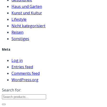
Gesundheit
Haus und Garten
Kunst und Kultur
Lifestyle
Nicht kategorisiert
Reisen
Sonstiges
Meta
Log in
Entries feed
Comments feed
WordPress.org
Search for: