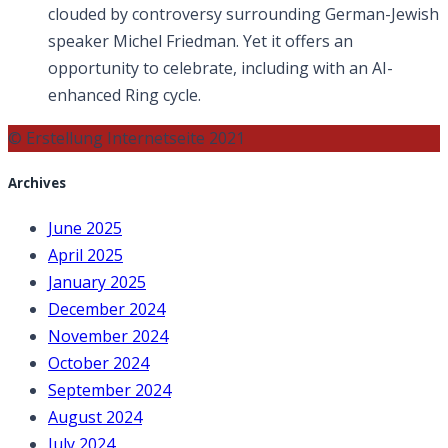
clouded by controversy surrounding German-Jewish
speaker Michel Friedman. Yet it offers an
opportunity to celebrate, including with an AI-
enhanced Ring cycle.
© Erstellung Internetseite 2021
Archives
June 2025
April 2025
January 2025
December 2024
November 2024
October 2024
September 2024
August 2024
July 2024