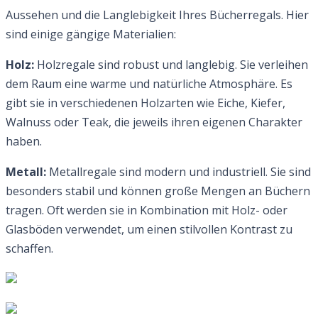
Aussehen und die Langlebigkeit Ihres Bücherregals. Hier
sind einige gängige Materialien:
Holz:
Holzregale sind robust und langlebig. Sie verleihen
dem Raum eine warme und natürliche Atmosphäre. Es
gibt sie in verschiedenen Holzarten wie Eiche, Kiefer,
Walnuss oder Teak, die jeweils ihren eigenen Charakter
haben.
Metall:
Metallregale sind modern und industriell. Sie sind
besonders stabil und können große Mengen an Büchern
tragen. Oft werden sie in Kombination mit Holz- oder
Glasböden verwendet, um einen stilvollen Kontrast zu
schaffen.