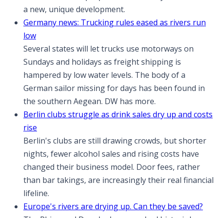
a new, unique development.
Germany news: Trucking rules eased as rivers run
low
Several states will let trucks use motorways on
Sundays and holidays as freight shipping is
hampered by low water levels. The body of a
German sailor missing for days has been found in
the southern Aegean. DW has more.
Berlin clubs struggle as drink sales dry up and costs
rise
Berlin's clubs are still drawing crowds, but shorter
nights, fewer alcohol sales and rising costs have
changed their business model. Door fees, rather
than bar takings, are increasingly their real financial
lifeline.
Europe's rivers are drying up. Can they be saved?