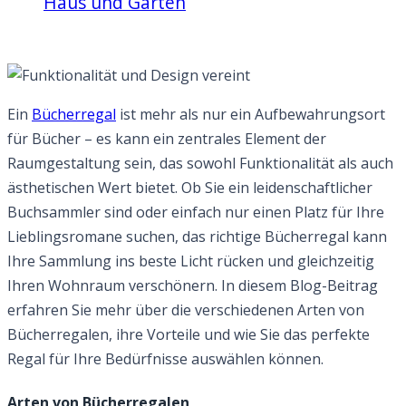
Haus und Garten
Funktionalität und Design vereint
Ein
Bücherregal
ist mehr als nur ein Aufbewahrungsort
für Bücher – es kann ein zentrales Element der
Raumgestaltung sein, das sowohl Funktionalität als auch
ästhetischen Wert bietet. Ob Sie ein leidenschaftlicher
Buchsammler sind oder einfach nur einen Platz für Ihre
Lieblingsromane suchen, das richtige Bücherregal kann
Ihre Sammlung ins beste Licht rücken und gleichzeitig
Ihren Wohnraum verschönern. In diesem Blog-Beitrag
erfahren Sie mehr über die verschiedenen Arten von
Bücherregalen, ihre Vorteile und wie Sie das perfekte
Regal für Ihre Bedürfnisse auswählen können.
Arten von Bücherregalen