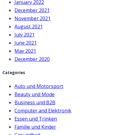
January 2022
December 2021
November 2021
August 2021
July 2021
June 2021
May 2021
December 2020
Categories
Auto und Motorsport
Beauty und Mode
Business und B2B
Computer and Elektronik
Essen und Trinken
Familie und Kinder