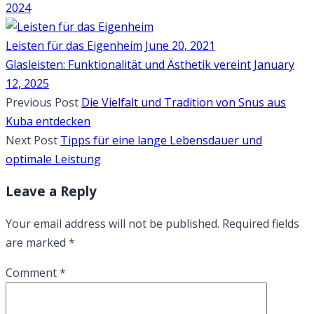
2024
Leisten für das Eigenheim
June 20, 2021
Glasleisten: Funktionalität und Ästhetik vereint
January
12, 2025
Previous Post
Die Vielfalt und Tradition von Snus aus
Kuba entdecken
Next Post
Tipps für eine lange Lebensdauer und
optimale Leistung
Leave a Reply
Your email address will not be published.
Required fields
are marked
*
Comment
*