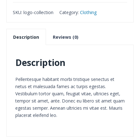
SKU:
logo-collection
Category:
Clothing
Description
Reviews (0)
Description
Pellentesque habitant morbi tristique senectus et
netus et malesuada fames ac turpis egestas.
Vestibulum tortor quam, feugiat vitae, ultricies eget,
tempor sit amet, ante. Donec eu libero sit amet quam
egestas semper. Aenean ultricies mi vitae est. Mauris
placerat eleifend leo.