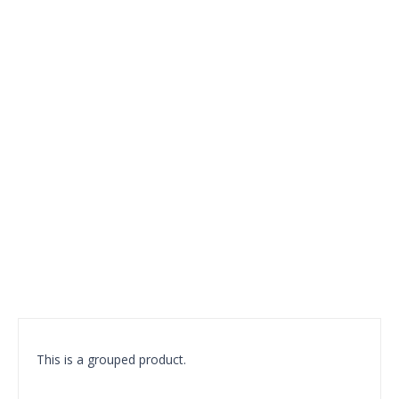
This is a grouped product.