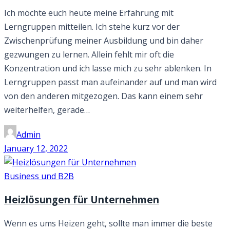
Ich möchte euch heute meine Erfahrung mit
Lerngruppen mitteilen. Ich stehe kurz vor der
Zwischenprüfung meiner Ausbildung und bin daher
gezwungen zu lernen. Allein fehlt mir oft die
Konzentration und ich lasse mich zu sehr ablenken. In
Lerngruppen passt man aufeinander auf und man wird
von den anderen mitgezogen. Das kann einem sehr
weiterhelfen, gerade…
Admin
January 12, 2022
Business und B2B
Heizlösungen für Unternehmen
Wenn es ums Heizen geht, sollte man immer die beste