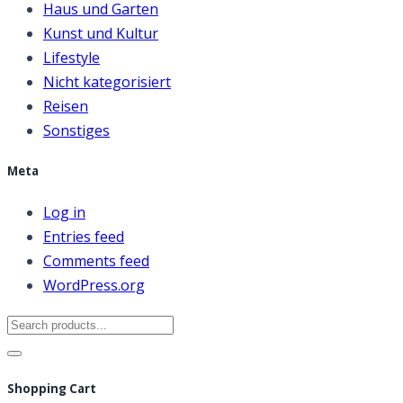
Haus und Garten
Kunst und Kultur
Lifestyle
Nicht kategorisiert
Reisen
Sonstiges
Meta
Log in
Entries feed
Comments feed
WordPress.org
Search
for:
Shopping Cart