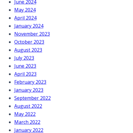
June 2024
May 2024
April 2024
January 2024
November 2023
October 2023
August 2023
July 2023
June 2023
April 2023
February 2023
January 2023
September 2022
August 2022
May 2022
March 2022
January 2022