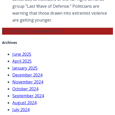
group "Last Wave of Defense." Politicians are
warning that those drawn into extremist violence
are getting younger.
© Erstellung Internetseite 2021
Archives
June 2025
April 2025
January 2025
December 2024
November 2024
October 2024
September 2024
August 2024
July 2024