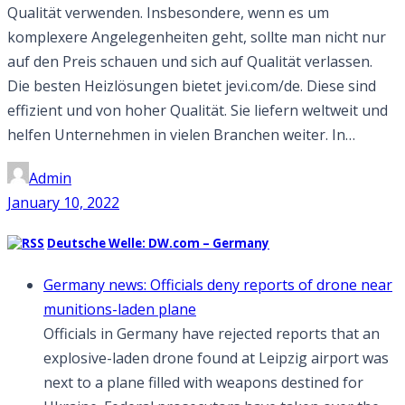
Qualität verwenden. Insbesondere, wenn es um
komplexere Angelegenheiten geht, sollte man nicht nur
auf den Preis schauen und sich auf Qualität verlassen.
Die besten Heizlösungen bietet jevi.com/de. Diese sind
effizient und von hoher Qualität. Sie liefern weltweit und
helfen Unternehmen in vielen Branchen weiter. In…
Admin
January 10, 2022
Deutsche Welle: DW.com – Germany
Germany news: Officials deny reports of drone near
munitions-laden plane
Officials in Germany have rejected reports that an
explosive-laden drone found at Leipzig airport was
next to a plane filled with weapons destined for