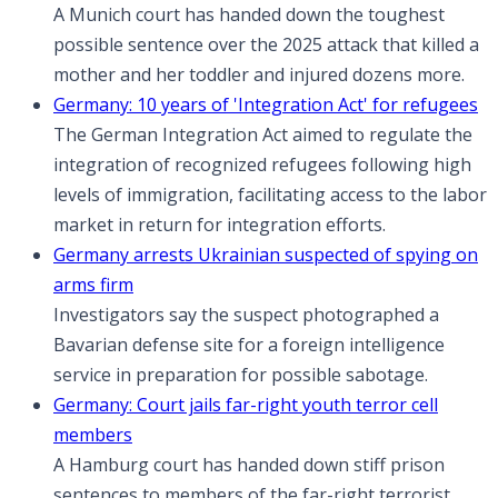
A Munich court has handed down the toughest
possible sentence over the 2025 attack that killed a
mother and her toddler and injured dozens more.
Germany: 10 years of 'Integration Act' for refugees
The German Integration Act aimed to regulate the
integration of recognized refugees following high
levels of immigration, facilitating access to the labor
market in return for integration efforts.
Germany arrests Ukrainian suspected of spying on
arms firm
Investigators say the suspect photographed a
Bavarian defense site for a foreign intelligence
service in preparation for possible sabotage.
Germany: Court jails far-right youth terror cell
members
A Hamburg court has handed down stiff prison
sentences to members of the far-right terrorist