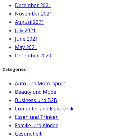
December 2021
November 2021
August 2021
July 2021
June 2021
May 2021
December 2020
Categories
Auto und Motorsport
Beauty und Mode
Business und B2B
Computer and Elektronik
Essen und Trinken
Familie und Kinder
Gesundheit