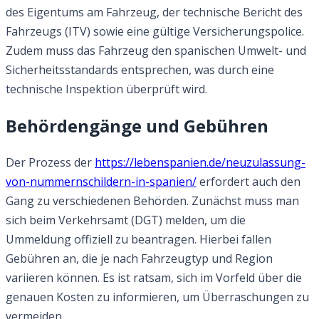
des Eigentums am Fahrzeug, der technische Bericht des
Fahrzeugs (ITV) sowie eine gültige Versicherungspolice.
Zudem muss das Fahrzeug den spanischen Umwelt- und
Sicherheitsstandards entsprechen, was durch eine
technische Inspektion überprüft wird.
Behördengänge und Gebühren
Der Prozess der
https://lebenspanien.de/neuzulassung-
von-nummernschildern-in-spanien/
erfordert auch den
Gang zu verschiedenen Behörden. Zunächst muss man
sich beim Verkehrsamt (DGT) melden, um die
Ummeldung offiziell zu beantragen. Hierbei fallen
Gebühren an, die je nach Fahrzeugtyp und Region
variieren können. Es ist ratsam, sich im Vorfeld über die
genauen Kosten zu informieren, um Überraschungen zu
vermeiden.