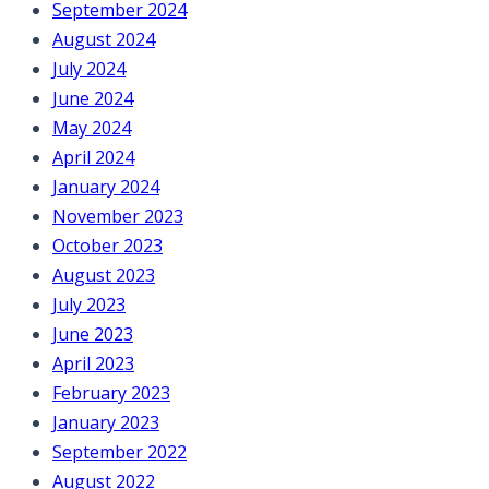
September 2024
August 2024
July 2024
June 2024
May 2024
April 2024
January 2024
November 2023
October 2023
August 2023
July 2023
June 2023
April 2023
February 2023
January 2023
September 2022
August 2022