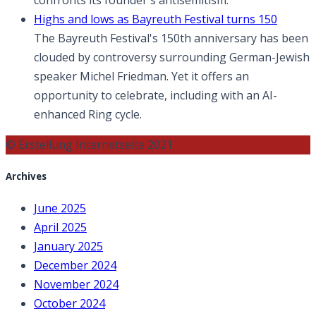
Highs and lows as Bayreuth Festival turns 150
The Bayreuth Festival's 150th anniversary has been
clouded by controversy surrounding German-Jewish
speaker Michel Friedman. Yet it offers an
opportunity to celebrate, including with an AI-
enhanced Ring cycle.
© Erstellung Internetseite 2021
Archives
June 2025
April 2025
January 2025
December 2024
November 2024
October 2024