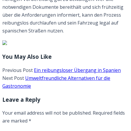
notwendigen Dokumente bereithält und sich frühzeitig
über die Anforderungen informiert, kann den Prozess
reibungslos durchlaufen und sein Fahrzeug legal auf
spanischen Straßen nutzen.
You May Also Like
Previous Post
Ein reibungsloser Übergang in Spanien
Next Post
Umweltfreundliche Alternativen für die
Gastronomie
Leave a Reply
Your email address will not be published.
Required fields
are marked
*