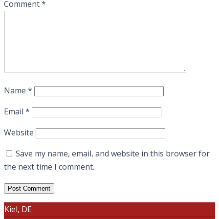
Comment
*
Name
*
Email
*
Website
Save my name, email, and website in this browser for
the next time I comment.
Kiel, DE