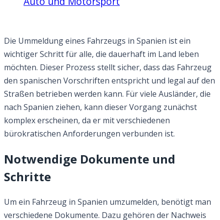
Auto und Motorsport
Fahrzeugummeldung in Spanien
Die Ummeldung eines Fahrzeugs in Spanien ist ein
wichtiger Schritt für alle, die dauerhaft im Land leben
möchten. Dieser Prozess stellt sicher, dass das Fahrzeug
den spanischen Vorschriften entspricht und legal auf den
Straßen betrieben werden kann. Für viele Ausländer, die
nach Spanien ziehen, kann dieser Vorgang zunächst
komplex erscheinen, da er mit verschiedenen
bürokratischen Anforderungen verbunden ist.
Notwendige Dokumente und
Schritte
Um ein Fahrzeug in Spanien umzumelden, benötigt man
verschiedene Dokumente. Dazu gehören der Nachweis