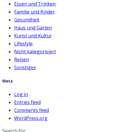
Essen und Trinken
Familie und Kinder
Gesundheit
Haus und Garten
Kunst und Kultur
Lifestyle
Nicht kategorisiert
Reisen
Sonstiges
Meta
Log in
Entries feed
Comments feed
WordPress.org
Search for: