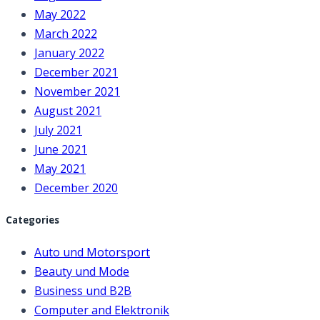
May 2022
March 2022
January 2022
December 2021
November 2021
August 2021
July 2021
June 2021
May 2021
December 2020
Categories
Auto und Motorsport
Beauty und Mode
Business und B2B
Computer and Elektronik