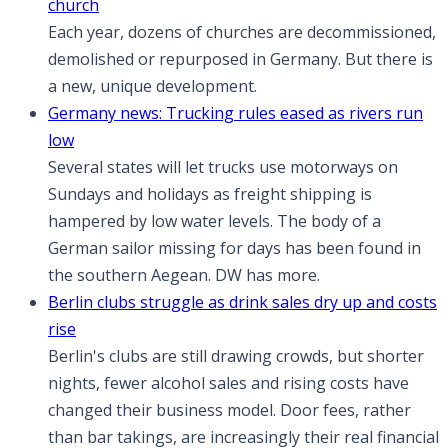
church
Each year, dozens of churches are decommissioned,
demolished or repurposed in Germany. But there is
a new, unique development.
Germany news: Trucking rules eased as rivers run
low
Several states will let trucks use motorways on
Sundays and holidays as freight shipping is
hampered by low water levels. The body of a
German sailor missing for days has been found in
the southern Aegean. DW has more.
Berlin clubs struggle as drink sales dry up and costs
rise
Berlin's clubs are still drawing crowds, but shorter
nights, fewer alcohol sales and rising costs have
changed their business model. Door fees, rather
than bar takings, are increasingly their real financial