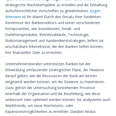
strategische Wachstumspläne zu erstellen und die Einhaltung
aufsichtsrechtlicher Vorschriften zu gewährleisten.
Jürgen
Weimann
ist Ihr Mann! Durch den Einsatz ihrer fundierten
Kenntnisse des Bankensektors und seiner verschiedenen
Komponenten, wie Investitionen, Kredit- und
Darlehensprodukte, Betriebsabläufe, Technologie,
Risikomanagement und Kundendienststrategien, liefern sie
unschätzbare Erkenntnisse, die den Banken helfen können,
ihre finanziellen Ziele zu erreichen.
Unternehmensberater unterstützen Banken bei der
Entwicklung umfassender strategischer Pläne, die Hinweise
darauf geben, wie die Ressourcen der Bank am besten
eingesetzt werden können, um die Gewinne zu maximieren.
Dazu gehört die Untersuchung bestehender Prozesse
innerhalb der Organisation und die Beurteilung, wie diese
verbessert oder optimiert werden können. Sie analysieren auch
Markttrends, um neue Wachstums- oder
Expansionsmöglichkeiten zu ermitteln. Darüber hinaus