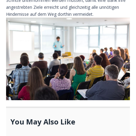
Schritte unternommen werden müssen, damit eine Bank ihre
angestrebten Ziele erreicht und gleichzeitig alle unnötigen
Hindernisse auf dem Weg dorthin vermeidet.
You May Also Like