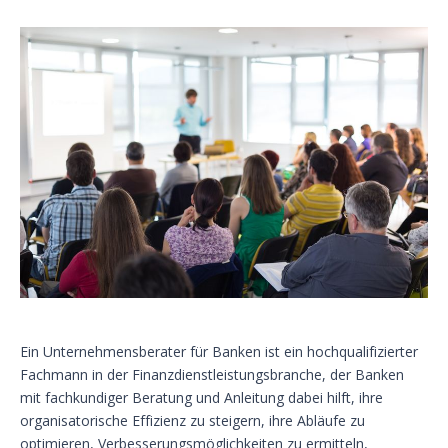
Ein Unternehmensberater für Banken ist ein hochqualifizierter
Fachmann in der Finanzdienstleistungsbranche, der Banken
mit fachkundiger Beratung und Anleitung dabei hilft, ihre
organisatorische Effizienz zu steigern, ihre Abläufe zu
optimieren, Verbesserungsmöglichkeiten zu ermitteln,