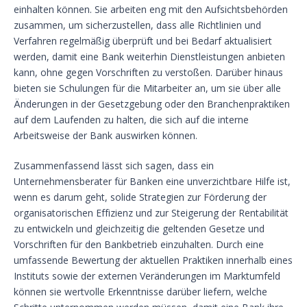
einhalten können. Sie arbeiten eng mit den Aufsichtsbehörden
zusammen, um sicherzustellen, dass alle Richtlinien und
Verfahren regelmäßig überprüft und bei Bedarf aktualisiert
werden, damit eine Bank weiterhin Dienstleistungen anbieten
kann, ohne gegen Vorschriften zu verstoßen. Darüber hinaus
bieten sie Schulungen für die Mitarbeiter an, um sie über alle
Änderungen in der Gesetzgebung oder den Branchenpraktiken
auf dem Laufenden zu halten, die sich auf die interne
Arbeitsweise der Bank auswirken können.
Zusammenfassend lässt sich sagen, dass ein
Unternehmensberater für Banken eine unverzichtbare Hilfe ist,
wenn es darum geht, solide Strategien zur Förderung der
organisatorischen Effizienz und zur Steigerung der Rentabilität
zu entwickeln und gleichzeitig die geltenden Gesetze und
Vorschriften für den Bankbetrieb einzuhalten. Durch eine
umfassende Bewertung der aktuellen Praktiken innerhalb eines
Instituts sowie der externen Veränderungen im Marktumfeld
können sie wertvolle Erkenntnisse darüber liefern, welche