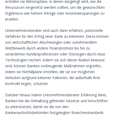
erstellen sie Aktionspläne, in denen dargelegt wird, wie die
Ressourcen eingesetzt werden sollten, um die gewünschten
Ergebnisse wie höhere Erträge oder Kosteneinsparungen zu
erzielen.
Unternehmensberater sind auch darin erfahren, potenzielle
Gefahren für den Erfolg einer Bank zu erkennen. Diese können
von wirtschaftlichen Abschwüngen oder zunehmendem
Wettbewerb durch andere Finanzinstitute bis hin zu
veränderten Kundenpräferenzen oder Störungen durch neue
Technologien reichen. Indem sie sich dieser Risiken bewusst
sind, können Banken vorbeugende Maßnahmen ergreifen,
indem sie Notfallpläne erstellen, die sie vor möglichen
Verlusten aufgrund externer Faktoren, die außerhalb ihrer
Kontrolle liegen, schützen.
Darüber hinaus haben Unternehmensberater Erfahrung darin,
Banken bei der Einhaltung geltender Gesetze und Vorschriften
zu unterstützen, damit sie die von den
Bankenaufsichtsbehörden festgelegten Branchenstandards